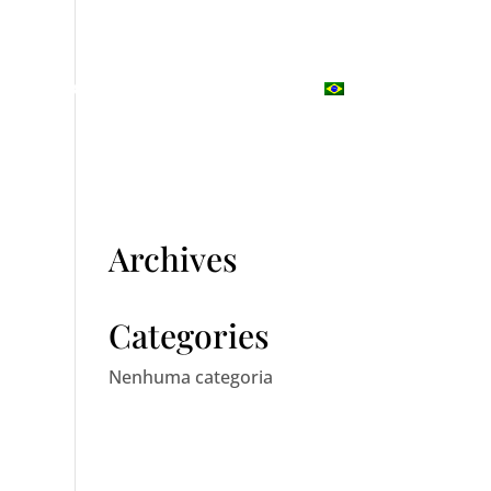
DES
EXPERIÊNCIA
CONTATO
Archives
Categories
Nenhuma categoria