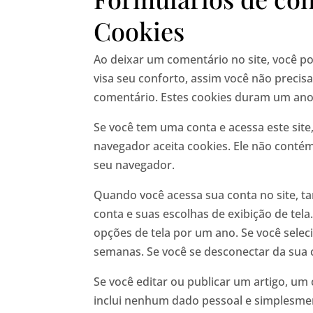
Cookies
Ao deixar um comentário no site, você pod
visa seu conforto, assim você não preci
comentário. Estes cookies duram um ano
Se você tem uma conta e acessa este site
navegador aceita cookies. Ele não cont
seu navegador.
Quando você acessa sua conta no site, t
conta e suas escolhas de exibição de tela
opções de tela por um ano. Se você sele
semanas. Se você se desconectar da sua c
Se você editar ou publicar um artigo, um 
inclui nenhum dado pessoal e simplesmen