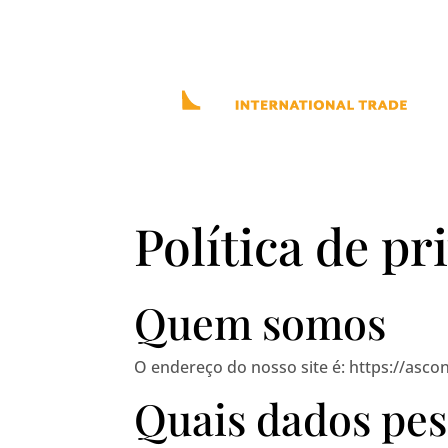
Política de pr
Quem somos
O endereço do nosso site é: https://asco
Quais dados pes