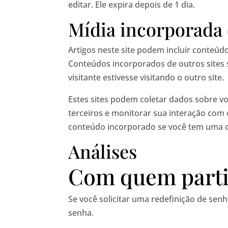
editar. Ele expira depois de 1 dia.
Mídia incorporada 
Artigos neste site podem incluir conteúd
Conteúdos incorporados de outros site
visitante estivesse visitando o outro site.
Estes sites podem coletar dados sobre vo
terceiros e monitorar sua interação com
conteúdo incorporado se você tem uma co
Análises
Com quem parti
Se você solicitar uma redefinição de senh
senha.