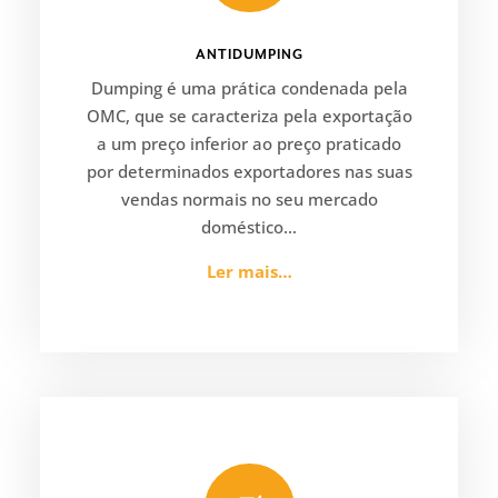
ANTIDUMPING
Dumping é uma prática condenada pela
OMC, que se caracteriza pela exportação
a um preço inferior ao preço praticado
por determinados exportadores nas suas
vendas normais no seu mercado
doméstico…
Ler mais…