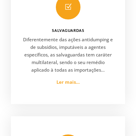
Z
SALVAGUARDAS
Diferentemente das ações antidumping e
de subsídios, imputáveis a agentes
específicos, as salvaguardas tem caráter
multilateral, sendo o seu remédio
aplicado à todas as importações…
Ler mais…