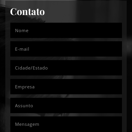
Contato