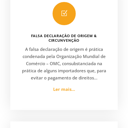
Z
FALSA DECLARAÇÃO DE ORIGEM &
CIRCUNVENÇÃO
A falsa declaração de origem é prática
condenada pela Organização Mundial de
Comércio – OMC, consubstanciada na
prática de alguns importadores que, para
evitar o pagamento de direitos…
Ler mais…