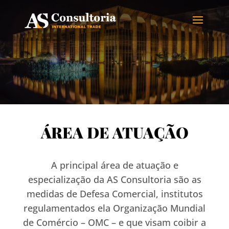
ÁREA DE ATUAÇÃO
A principal área de atuação e
especialização da AS Consultoria são as
medidas de Defesa Comercial, institutos
regulamentados ela Organização Mundial
de Comércio – OMC – e que visam coibir a