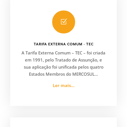
Z
TARIFA EXTERNA COMUM - TEC
A Tarifa Externa Comum – TEC – foi criada
em 1991, pelo Tratado de Assunção, e
sua aplicação foi unificada pelos quatro
Estados Membros do MERCOSUL…
Ler mais…