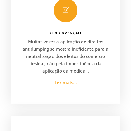
Z
CIRCUNVENÇÃO
Muitas vezes a aplicação de direitos
antidumping se mostra ineficiente para a
neutralização dos efeitos do comércio
desleal, não pela impertinência da
aplicação da medida…
Ler mais…