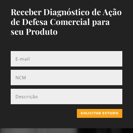
Receber Diagnóstico de Ação
de Defesa Comercial para
seu Produto
SOLICITAR ESTUDO