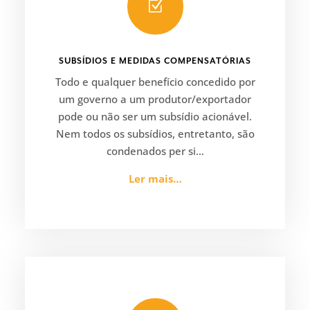
Z
SUBSÍDIOS E MEDIDAS COMPENSATÓRIAS
Todo e qualquer benefício concedido por
um governo a um produtor/exportador
pode ou não ser um subsídio acionável.
Nem todos os subsídios, entretanto, são
condenados per si…
Ler mais…