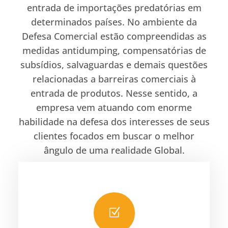
entrada de importações predatórias em
determinados países. No ambiente da
Defesa Comercial estão compreendidas as
medidas antidumping, compensatórias de
subsídios, salvaguardas e demais questões
relacionadas a barreiras comerciais à
entrada de produtos. Nesse sentido, a
empresa vem atuando com enorme
habilidade na defesa dos interesses de seus
clientes focados em buscar o melhor
ângulo de uma realidade Global.
Z