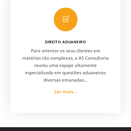
Z
DIREITO ADUANEIRO
Para orientar os seus clientes em
matérias tão complexas, a AS Consultoria
reuniu uma equipe altamente
especializada em questões aduaneiras
diversas emanadas…
Ler mais…