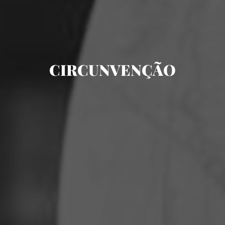
CIRCUNVENÇÃO